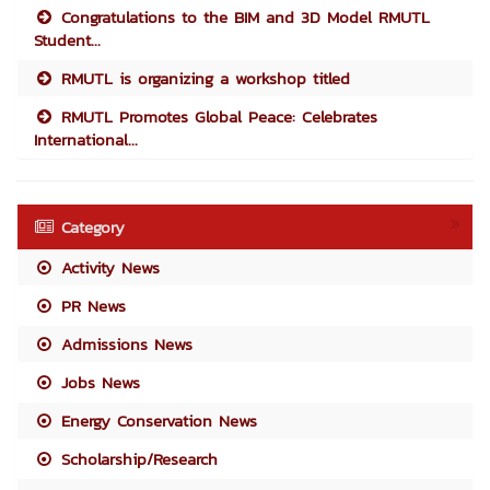
Congratulations to the BIM and 3D Model RMUTL
Student...
RMUTL is organizing a workshop titled
RMUTL Promotes Global Peace: Celebrates
International...
Category
Activity News
PR News
Admissions News
Jobs News
Energy Conservation News
Scholarship/Research