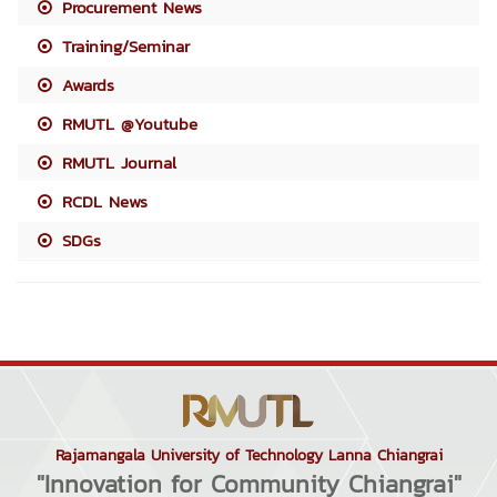
Procurement News
Training/Seminar
Awards
RMUTL @Youtube
RMUTL Journal
RCDL News
SDGs
Rajamangala University of Technology Lanna Chiangrai
"Innovation for Community Chiangrai"