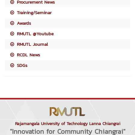
Procurement News
Training/Seminar
Awards
RMUTL @Youtube
RMUTL Journal
RCDL News
SDGs
Rajamangala University of Technology Lanna Chiangrai
"Innovation for Community Chiangrai"