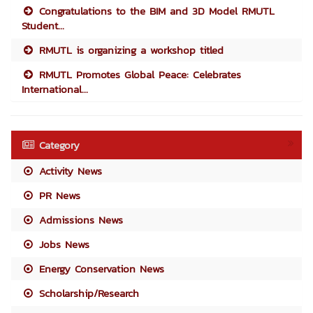
Congratulations to the BIM and 3D Model RMUTL
Student...
RMUTL is organizing a workshop titled
RMUTL Promotes Global Peace: Celebrates
International...
Category
Activity News
PR News
Admissions News
Jobs News
Energy Conservation News
Scholarship/Research