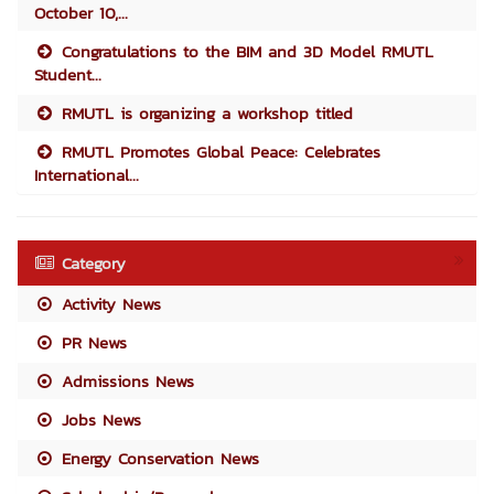
October 10,...
Congratulations to the BIM and 3D Model RMUTL
Student...
RMUTL is organizing a workshop titled
RMUTL Promotes Global Peace: Celebrates
International...
Category
Activity News
PR News
Admissions News
Jobs News
Energy Conservation News