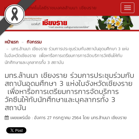
มหาวิทยาลัยเทคโนโลยีราชมงคลล้านนา เชียงราย
Toggl
Navig
หน้าแรก
กิจกรรม
มทร.ล้านนา เชียงราย ร่วมการประชุมร่วมกับสถาบันอุดมศึกษา 3 แห่ง
ในจังหวัดเชียงราย เพื่อหารือการเตรียมการการจัดบริการวัคซีนให้กับ
นักศึกษาและบุคลากรทั้ง 3 สถาบัน
มทร.ล้านนา เชียงราย ร่วมการประชุมร่วมกับ
สถาบันอุดมศึกษา 3 แห่งในจังหวัดเชียงราย
เพื่อหารือการเตรียมการการจัดบริการ
วัคซีนให้กับนักศึกษาและบุคลากรทั้ง 3
สถาบัน
เผยแพร่เมื่อ : อังคาร 27 กรกฎาคม 2564 โดย มทร.ล้านนา เชียงราย