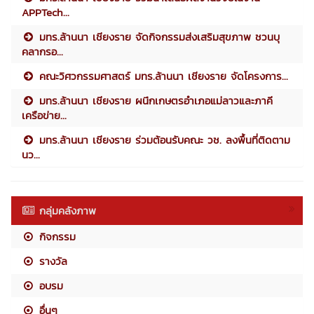
APPTech...
มทร.ล้านนา เชียงราย จัดกิจกรรมส่งเสริมสุขภาพ ชวนบุ
คลากรอ...
คณะวิศวกรรมศาสตร์ มทร.ล้านนา เชียงราย จัดโครงการ...
มทร.ล้านนา เชียงราย ผนึกเกษตรอำเภอแม่ลาวและภาคี
เครือข่าย...
มทร.ล้านนา เชียงราย ร่วมต้อนรับคณะ วช. ลงพื้นที่ติดตาม
นว...
กลุ่มคลังภาพ
กิจกรรม
รางวัล
อบรม
อื่นๆ