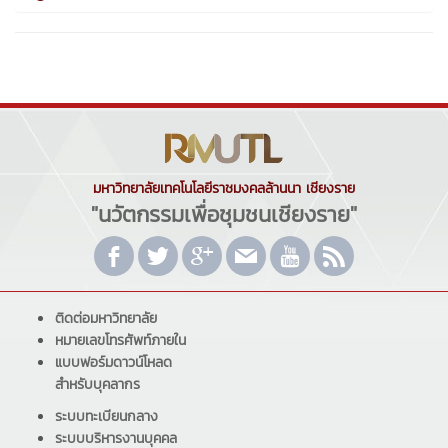
มหาวิทยาลัยเทคโนโลยีราชมงคลล้านนา เชียงราย
"นวัตกรรมเพื่อชุมชนเชียงราย"
ติดต่อมหาวิทยาลัย
หมายเลขโทรศัพท์ภายใน
แบบฟอร์มดาวน์โหลด
สำหรับบุคลากร
ระบบทะเบียนกลาง
ระบบบริหารงานบุคคล