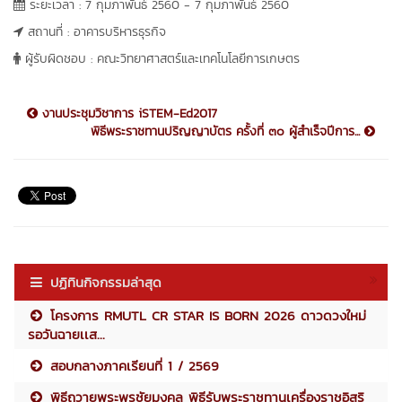
ระยะเวลา : 7 กุมภาพันธ์ 2560 - 7 กุมภาพันธ์ 2560
สถานที่ : อาคารบริหารธุรกิจ
ผู้รับผิดชอบ : คณะวิทยาศาสตร์และเทคโนโลยีการเกษตร
งานประชุมวิชาการ iSTEM-Ed2017
พิธีพระราชทานปริญญาบัตร ครั้งที่ ๓๐ ผู้สำเร็จปีการ...
ปฏิทินกิจกรรมล่าสุด
โครงการ RMUTL CR STAR IS BORN 2026 ดาวดวงใหม่
รอวันฉายเเส...
สอบกลางภาคเรียนที่ 1 / 2569
พิธีถวายพระพรชัยมงคล พิธีรับพระราชทานเครื่องราชอิสริ