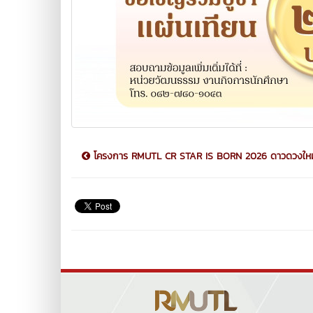
โครงการ RMUTL CR STAR IS BORN 2026 ดาวดวงใหม่ร