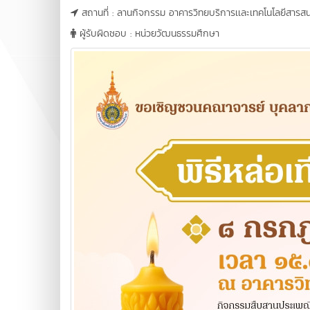
สถานที่ : ลานกิจกรรม อาคารวิทยบริการเเละเทคโนโลยีสารส
ผู้รับผิดชอบ : หน่วยวัฒนธรรมศึกษา