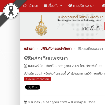
หน้าแรก
เกี่ยวกับ
การบริหารงาน
หน้าแรก
ปฏิทินกิจกรรมนักศึกษา
พิธีหล่อเทียนพรรษา
พิธีหล่อเทียนพรรษา
เผยแพร่เมื่อ : จันทร์ 6 กรกฎาคม 2569 โดย วัชรพันธ์ ศิริ
ยังไม่มีคะแนนสำหรับข่าวกิจกรรมนี้
ผู้อ่านสามารถให้คะแนนกิจกรร
ให้คะแนนข่าวกิจกรรม
ระยะเวลา : 8 กรกฎาคม 2569 - 8 กรกฎาคม 2569