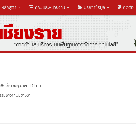
หลักสูตร
คณะและหน่วยงาน
บริการข้อมูล
ติดต่อ
จำนวนผู้เข้าชม 141 คน
มได้จากปุ่มข้างใต้