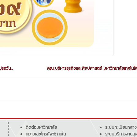
อวัน...
คณะบริหารธุรกิจและศิลปศาสตร์ มหาวิทยาลัยเทคโนโลย
ติดต่อมหาวิทยาลัย
ระบบทะเบียนกลาง
หมายเลขโทรศัพท์ภายใน
ระบบบริหารงานบุ