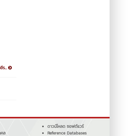
ีร...
ดาวน์โหลด ซอฟต์แวร์
คคล
Reference Databases