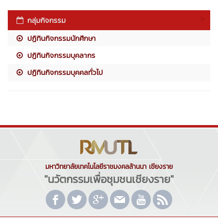
กลุ่มกิจกรรม
ปฏิทินกิจกรรมนักศึกษา
ปฏิทินกิจกรรมบุคลากร
ปฏิทินกิจกรรมบุคคลทั่วไป
มหาวิทยาลัยเทคโนโลยีราชมงคลล้านนา เชียงราย
"นวัตกรรมเพื่อชุมชนเชียงราย"