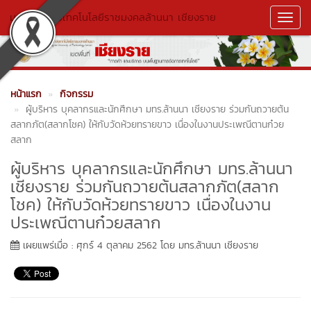
มหาวิทยาลัยเทคโนโลยีราชมงคลล้านนา เชียงราย
Toggl
Navig
หน้าแรก
กิจกรรม
ผู้บริหาร บุคลากรและนักศึกษา มทร.ล้านนา เชียงราย ร่วมกันถวายต้น
สลากภัต(สลากโชค) ให้กับวัดห้วยทรายขาว เนื่องในงานประเพณีตานก๋วย
สลาก
ผู้บริหาร บุคลากรและนักศึกษา มทร.ล้านนา
เชียงราย ร่วมกันถวายต้นสลากภัต(สลาก
โชค) ให้กับวัดห้วยทรายขาว เนื่องในงาน
ประเพณีตานก๋วยสลาก
เผยแพร่เมื่อ : ศุกร์ 4 ตุลาคม 2562 โดย มทร.ล้านนา เชียงราย