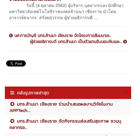
วันนี้ (4 ตุลาคม 2562) ผู้บริหาร บุคลากรและนักศึกษา
มหาวิทยาลัยเทคโนโลยีราชมงคลล้านนา เชียงราย นำโดย
อาจารย์ธนากร สร้อยสุวรรณ ผู้ช่วยอธิการบดี ...
นศ.การบัญชี มทร.ล้านนา เชียงราย จัดโครงการสัมมนาเช...
ผู้ช่วยอธิการบดี มทร.ล้านนา เป็นตัวแทนรับมอบหีบและ...
คลังรูปภาพล่าสุด
มทร.ล้านนา เชียงราย ร่วมนำเสนอผลงานวิจัยในงาน
APPTech...
มทร.ล้านนา เชียงราย จัดกิจกรรมส่งเสริมสุขภาพ ชวนบุ
คลากรอ...