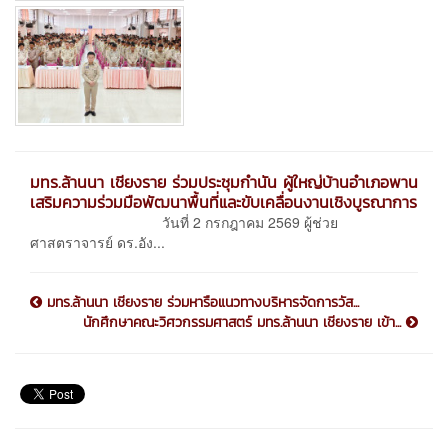
มทร.ล้านนา เชียงราย ร่วมประชุมกำนัน ผู้ใหญ่บ้านอำเภอพาน
เสริมความร่วมมือพัฒนาพื้นที่และขับเคลื่อนงานเชิงบูรณาการ
วันที่ 2 กรกฎาคม 2569 ผู้ช่วย
ศาสตราจารย์ ดร.อัง...
มทร.ล้านนา เชียงราย ร่วมหารือแนวทางบริหารจัดการวัส...
นักศึกษาคณะวิศวกรรมศาสตร์ มทร.ล้านนา เชียงราย เข้า...