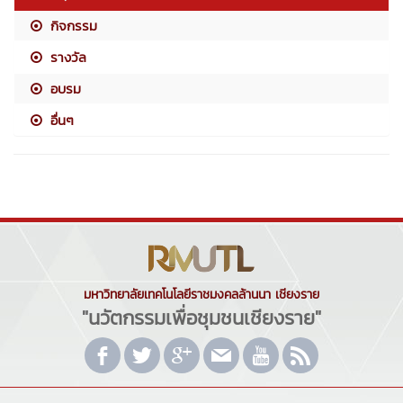
กิจกรรม
รางวัล
อบรม
อื่นๆ
มหาวิทยาลัยเทคโนโลยีราชมงคลล้านนา เชียงราย
"นวัตกรรมเพื่อชุมชนเชียงราย"