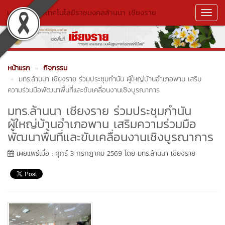
มหาวิทยาลัยเทคโนโลยีราชมงคลล้านนา เชียงราย
Toggl
Navig
หน้าแรก
กิจกรรม
มทร.ล้านนา เชียงราย ร่วมประชุมกำนัน ผู้ใหญ่บ้านอำเภอพาน เสริม
ความร่วมมือพัฒนาพื้นที่และขับเคลื่อนงานเชิงบูรณาการ
มทร.ล้านนา เชียงราย ร่วมประชุมกำนัน
ผู้ใหญ่บ้านอำเภอพาน เสริมความร่วมมือ
พัฒนาพื้นที่และขับเคลื่อนงานเชิงบูรณาการ
เผยแพร่เมื่อ : ศุกร์ 3 กรกฎาคม 2569 โดย มทร.ล้านนา เชียงราย