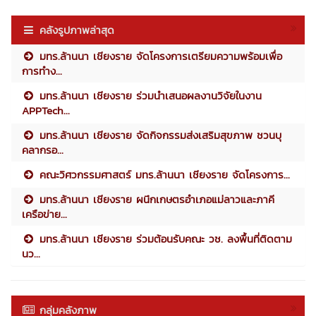
คลังรูปภาพล่าสุด
มทร.ล้านนา เชียงราย จัดโครงการเตรียมความพร้อมเพื่อ
การทำง...
มทร.ล้านนา เชียงราย ร่วมนำเสนอผลงานวิจัยในงาน
APPTech...
มทร.ล้านนา เชียงราย จัดกิจกรรมส่งเสริมสุขภาพ ชวนบุ
คลากรอ...
คณะวิศวกรรมศาสตร์ มทร.ล้านนา เชียงราย จัดโครงการ...
มทร.ล้านนา เชียงราย ผนึกเกษตรอำเภอแม่ลาวและภาคี
เครือข่าย...
มทร.ล้านนา เชียงราย ร่วมต้อนรับคณะ วช. ลงพื้นที่ติดตาม
นว...
กลุ่มคลังภาพ