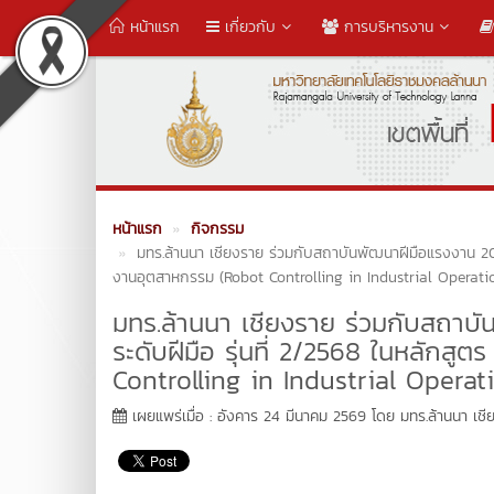
หน้าแรก
เกี่ยวกับ
การบริหารงาน
หน้าแรก
กิจกรรม
มทร.ล้านนา เชียงราย ร่วมกับสถาบันพัฒนาฝีมือแรงงาน 20 เ
งานอุตสาหกรรม (Robot Controlling in Industrial Operati
มทร.ล้านนา เชียงราย ร่วมกับสถาบ
ระดับฝีมือ รุ่นที่ 2/2568 ในหลักส
Controlling in Industrial Operat
เผยแพร่เมื่อ : อังคาร 24 มีนาคม 2569 โดย มทร.ล้านนา เชี