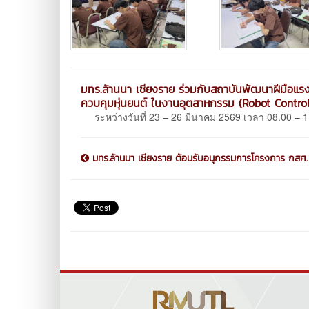
มทร.ล้านนา เชียงราย ร่วมกับสถาบันพัฒนาฝีมือแรงง
ควบคุมหุ่นยนต์ ในงานอุตสาหกรรม (Robot Control
ระหว่างวันที่ 23 – 26 มีนาคม 2569 เวลา 08.00 – 17
มทร.ล้านนา เชียงราย ต้อนรับอนุกรรมการโครงการ กสศ. .