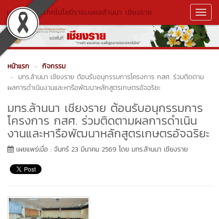
มหาวิทยาลัยเทคโนโลยีราชมงคลล้านนา เชียงราย
Toggl
Navig
หน้าแรก
กิจกรรม
มทร.ล้านนา เชียงราย ต้อนรับอนุกรรมการโครงการ กสศ. ร่วมติดตาม
ผลการดำเนินงานและหารือพัฒนาหลักสูตรเกษตรอัจฉริยะ
มทร.ล้านนา เชียงราย ต้อนรับอนุกรรมการ
โครงการ กสศ. ร่วมติดตามผลการดำเนิน
งานและหารือพัฒนาหลักสูตรเกษตรอัจฉริยะ
เผยแพร่เมื่อ : จันทร์ 23 มีนาคม 2569 โดย มทร.ล้านนา เชียงราย