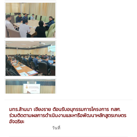
มทร.ล้านนา เชียงราย ต้อนรับอนุกรรมการโครงการ กสศ.
ร่วมติดตามผลการดำเนินงานและหารือพัฒนาหลักสูตรเกษตร
อัจฉริยะ
วันที่