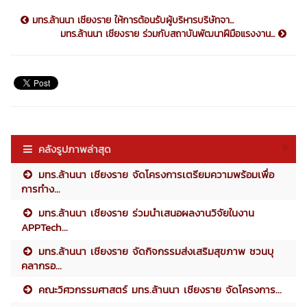
มทร.ล้านนา เชียงราย ให้การต้อนรับผู้บริหารบริษัทจา...
มทร.ล้านนา เชียงราย ร่วมกับสถาบันพัฒนาฝีมือแรงงาน...
คลังรูปภาพล่าสุด
มทร.ล้านนา เชียงราย จัดโครงการเตรียมความพร้อมเพื่อ
การทำง...
มทร.ล้านนา เชียงราย ร่วมนำเสนอผลงานวิจัยในงาน
APPTech...
มทร.ล้านนา เชียงราย จัดกิจกรรมส่งเสริมสุขภาพ ชวนบุ
คลากรอ...
คณะวิศวกรรมศาสตร์ มทร.ล้านนา เชียงราย จัดโครงการ...