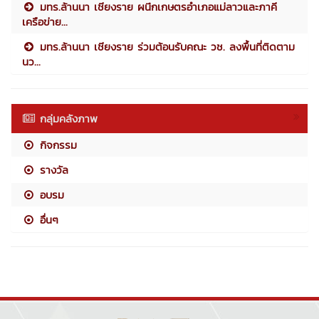
มทร.ล้านนา เชียงราย ผนึกเกษตรอำเภอแม่ลาวและภาคี
เครือข่าย...
มทร.ล้านนา เชียงราย ร่วมต้อนรับคณะ วช. ลงพื้นที่ติดตาม
นว...
กลุ่มคลังภาพ
กิจกรรม
รางวัล
อบรม
อื่นๆ