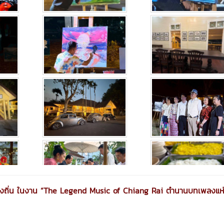
้องถิ่น ในงาน “The Legend Music of Chiang Rai ตำนานบทเพลงแห