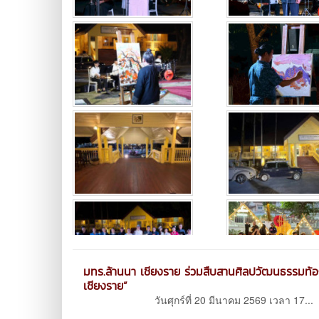
มทร.ล้านนา เชียงราย ร่วมสืบสานศิลปวัฒนธรรมท
เชียงราย”
วันศุกร์ที่ 20 มีนาคม 2569 เวลา 17...