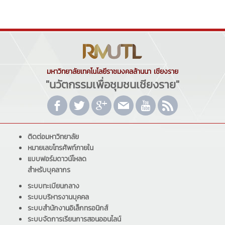
มหาวิทยาลัยเทคโนโลยีราชมงคลล้านนา เชียงราย
"นวัตกรรมเพื่อชุมชนเชียงราย"
ติดต่อมหาวิทยาลัย
หมายเลขโทรศัพท์ภายใน
แบบฟอร์มดาวน์โหลด
สำหรับบุคลากร
ระบบทะเบียนกลาง
ระบบบริหารงานบุคคล
ระบบสำนักงานอิเล็กทรอนิกส์
ระบบจัดการเรียนการสอนออนไลน์