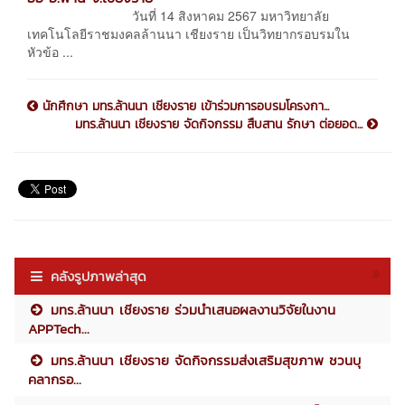
วันที่ 14 สิงหาคม 2567 มหาวิทยาลัย
เทคโนโลยีราชมงคลล้านนา เชียงราย เป็นวิทยากรอบรมใน
หัวข้อ ...
นักศึกษา มทร.ล้านนา เชียงราย เข้าร่วมการอบรมโครงกา...
มทร.ล้านนา เชียงราย จัดกิจกรรม สืบสาน รักษา ต่อยอด...
คลังรูปภาพล่าสุด
มทร.ล้านนา เชียงราย ร่วมนำเสนอผลงานวิจัยในงาน
APPTech...
มทร.ล้านนา เชียงราย จัดกิจกรรมส่งเสริมสุขภาพ ชวนบุ
คลากรอ...