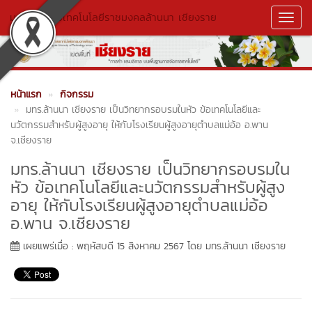
มหาวิทยาลัยเทคโนโลยีราชมงคลล้านนา เชียงราย
Toggl
Navig
หน้าแรก
กิจกรรม
มทร.ล้านนา เชียงราย เป็นวิทยากรอบรมในหัว ข้อเทคโนโลยีและ
นวัตกรรมสำหรับผู้สูงอายุ ให้กับโรงเรียนผู้สูงอายุตำบลแม่อ้อ อ.พาน
จ.เชียงราย
มทร.ล้านนา เชียงราย เป็นวิทยากรอบรมใน
หัว ข้อเทคโนโลยีและนวัตกรรมสำหรับผู้สูง
อายุ ให้กับโรงเรียนผู้สูงอายุตำบลแม่อ้อ
อ.พาน จ.เชียงราย
เผยแพร่เมื่อ : พฤหัสบดี 15 สิงหาคม 2567 โดย มทร.ล้านนา เชียงราย