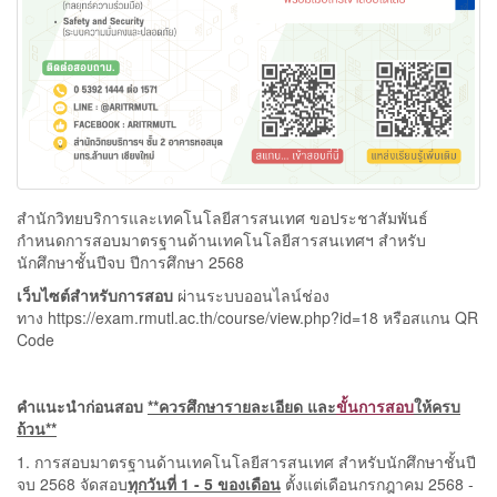
สำนักวิทยบริการและเทคโนโลยีสารสนเทศ ขอประชาสัมพันธ์
กำหนดการสอบมาตรฐานด้านเทคโนโลยีสารสนเทศฯ สำหรับ
นักศึกษาชั้นปีจบ ปีการศึกษา 2568
เว็บไซต์สำหรับการสอบ
ผ่านระบบออนไลน์ช่อง
ทาง https://exam.rmutl.ac.th/course/view.php?id=18 หรือสแกน QR
Code
คำแนะนำก่อนสอบ
**ควรศึกษารายละเอียด และ
ขั้นการสอบ
ให้ครบ
ถ้วน**
1. การสอบมาตรฐานด้านเทคโนโลยีสารสนเทศ สำหรับนักศึกษาชั้นปี
จบ 2568 จัดสอบ
ทุกวันที่ 1 - 5 ของเดือน
ตั้งแต่เดือนกรกฎาคม 2568 -