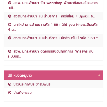
สวพ. มทร.ล้านนา จัด Workshop พัฒนาข้อเสนอโครงการ
Full...
สวส.มทร.ล้านนา แนะนำบริการ : คอร์สใหม่ !! Upskill &...
นศ.ใหม่ มทร.ล้านนา รหัส '' 69 : Did you Know…ลืมรหัส
ผ่าน...
สวส.มทร.ล้านนา แนะนำบริการ : นักศึกษาใหม่ รหัส '' 69 ''
...
สวพ. มทร.ล้านนา จัดอบรมเชิงปฏิบัติการ “การยกระดับ
ระบบบริ...
หมวดหมู่ข่าว
ข่าวประกาศประชาสัมพันธ์
ข่าวกิจกรรม