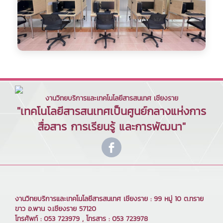
งานวิทยบริการและเทคโนโลยีสารสนเทศ เชียงราย
"เทคโนโลยีสารสนเทศเป็นศูนย์กลางแห่งการ
สื่อสาร การเรียนรู้ และการพัฒนา"
งานวิทยบริการและเทคโนโลยีสารสนเทศ เชียงราย : 99 หมู่ 10 ต.ทราย
ขาว อ.พาน จ.เชียงราย 57120
โทรศัพท์ : 053 723979 , โทรสาร : 053 723978