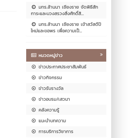
มทร.ล้านนา เชียงราย จัดพิธีสัก
การะและบวงสรวงสิ่งศักดิ์สิ...
มทร.ล้านนา เชียงราย เข้าสวัสดีปี
ใหม่และขอพร เพื่อความเป็...
หมวดหมู่ข่าว
ข่าวประกาศประชาสัมพันธ์
ข่าวกิจกรรม
ข่าวรับรางวัล
ข่าวอบรม/เสวนา
คลังความรู้
แนะนำบทความ
การบริการวิชาการ