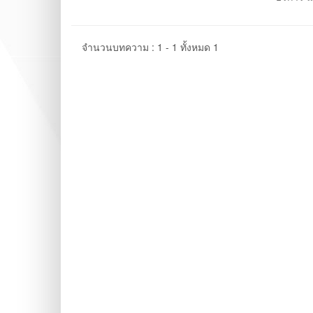
จำนวนบทความ : 1 - 1 ทั้งหมด 1