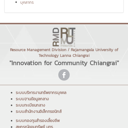
บุคลากร
Resource Management Division / Rajamangala University of
Technology Lanna Chiangrai
"Innovation for Community Chiangrai"
ระบบบริหารงานทรัพยากรบุคคล
ระบบฐานข้อมูลกลาง
ระบบทะเบียนกลาง
ระบบสำนักงานอิเล็กทรอนิกส์
ระบบกองทุนสำรองเลี้ยงชีพ
สหกรณ์ออมทรัพย์ มทร.