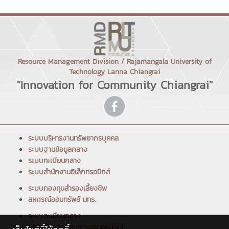
Resource Management Division / Rajamangala University of
Technology Lanna Chiangrai
"Innovation for Community Chiangrai"
ระบบบริหารงานทรัพยากรบุคคล
ระบบฐานข้อมูลกลาง
ระบบทะเบียนกลาง
ระบบสำนักงานอิเล็กทรอนิกส์
ระบบกองทุนสำรองเลี้ยงชีพ
สหกรณ์ออมทรัพย์ มทร.
ระบบทะเบียนกลาง
ระบบจัดการเรียนการสอนออนไลน์