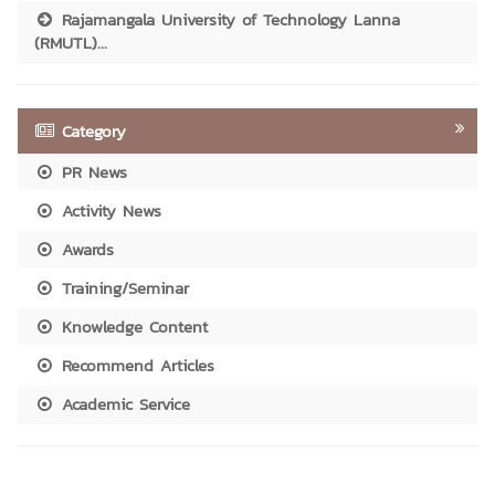
Rajamangala University of Technology Lanna
(RMUTL)...
Category
PR News
Activity News
Awards
Training/Seminar
Knowledge Content
Recommend Articles
Academic Service