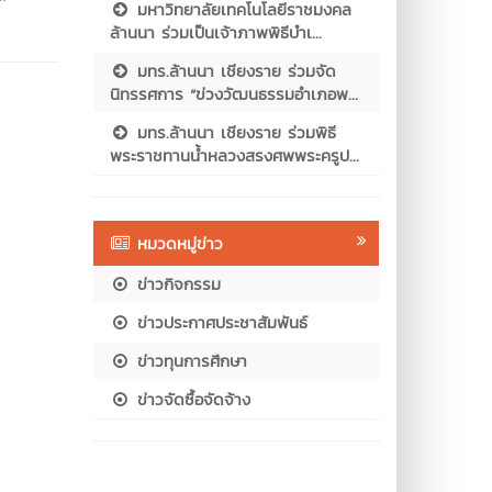
มหาวิทยาลัยเทคโนโลยีราชมงคล
ล้านนา ร่วมเป็นเจ้าภาพพิธีบำเ...
มทร.ล้านนา เชียงราย ร่วมจัด
นิทรรศการ “ข่วงวัฒนธรรมอำเภอพ...
มทร.ล้านนา เชียงราย ร่วมพิธี
พระราชทานน้ำหลวงสรงศพพระครูป...
หมวดหมู่ข่าว
ข่าวกิจกรรม
ข่าวประกาศประชาสัมพันธ์
ข่าวทุนการศึกษา
ข่าวจัดซื้อจัดจ้าง