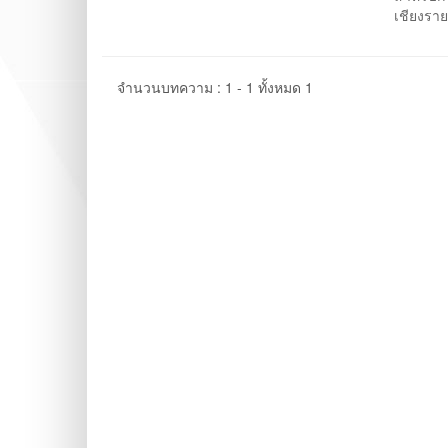
เชียงราย
จำนวนบทความ : 1 - 1 ทั้งหมด 1