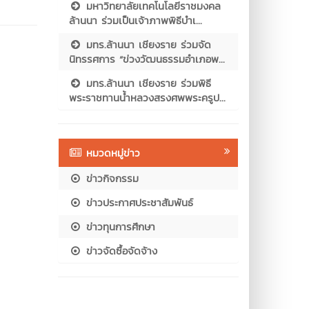
มหาวิทยาลัยเทคโนโลยีราชมงคล
ล้านนา ร่วมเป็นเจ้าภาพพิธีบำเ...
มทร.ล้านนา เชียงราย ร่วมจัด
นิทรรศการ “ข่วงวัฒนธรรมอำเภอพ...
มทร.ล้านนา เชียงราย ร่วมพิธี
พระราชทานน้ำหลวงสรงศพพระครูป...
หมวดหมู่ข่าว
ข่าวกิจกรรม
ข่าวประกาศประชาสัมพันธ์
ข่าวทุนการศึกษา
ข่าวจัดซื้อจัดจ้าง