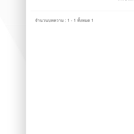
จำนวนบทความ : 1 - 1 ทั้งหมด 1