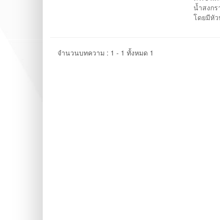
น้ำสงกรา
โดยมีหัว
จำนวนบทความ : 1 - 1 ทั้งหมด 1