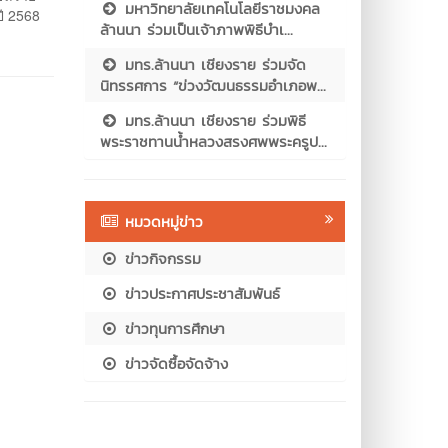
มหาวิทยาลัยเทคโนโลยีราชมงคล
ปี 2568
ล้านนา ร่วมเป็นเจ้าภาพพิธีบำเ...
มทร.ล้านนา เชียงราย ร่วมจัด
นิทรรศการ “ข่วงวัฒนธรรมอำเภอพ...
มทร.ล้านนา เชียงราย ร่วมพิธี
พระราชทานน้ำหลวงสรงศพพระครูป...
หมวดหมู่ข่าว
ข่าวกิจกรรม
ข่าวประกาศประชาสัมพันธ์
ข่าวทุนการศึกษา
ข่าวจัดซื้อจัดจ้าง