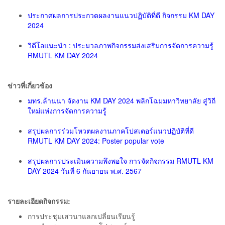
ประกาศผลการประกวดผลงานแนวปฏิบัติที่ดี กิจกรรม KM DAY
2024
วิดีโอแนะนำ : ประมวลภาพกิจกรรมส่งเสริมการจัดการความรู้
RMUTL KM DAY 2024
ข่าวที่เกี่ยวข้อง
มทร.ล้านนา จัดงาน KM DAY 2024 พลิกโฉมมหาวิทยาลัย สู่วิถี
ใหม่แห่งการจัดการความรู้
สรุปผลการร่วมโหวตผลงานภาคโปสเตอร์แนวปฏิบัติที่ดี
RMUTL KM DAY 2024: Poster popular vote
สรุปผลการประเมินความพึงพอใจ การจัดกิจกรรม RMUTL KM
DAY 2024 วันที่ 6 กันยายน พ.ศ. 2567
รายละเอียดกิจกรรม:
การประชุมเสวนาแลกเปลี่ยนเรียนรู้