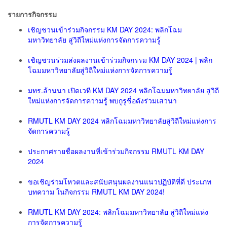
รายการกิจกรรม
เชิญชวนเข้าร่วมกิจกรรม KM DAY 2024: พลิกโฉม
มหาวิทยาลัย สู่วิถีใหม่แห่งการจัดการความรู้
เชิญชวนร่วมส่งผลงานเข้าร่วมกิจกรรม KM DAY 2024 | พลิก
โฉมมหาวิทยาลัยสู่วิถีใหม่แห่งการจัดการความรู้
มทร.ล้านนา เปิดเวที KM DAY 2024 พลิกโฉมมหาวิทยาลัย สู่วิถี
ใหม่แห่งการจัดการความรู้ พบกูรูชื่อดังร่วมเสวนา
RMUTL KM DAY 2024 พลิกโฉมมหาวิทยาลัยสู่วิถีใหม่แห่งการ
จัดการความรู้
ประกาศรายชื่อผลงานที่เข้าร่วมกิจกรรม RMUTL KM DAY
2024
ขอเชิญร่วมโหวตและสนับสนุนผลงานแนวปฏิบัติที่ดี ประเภท
บทความ ในกิจกรรม RMUTL KM DAY 2024!
RMUTL KM DAY 2024: พลิกโฉมมหาวิทยาลัย สู่วิถีใหม่แห่ง
การจัดการความรู้