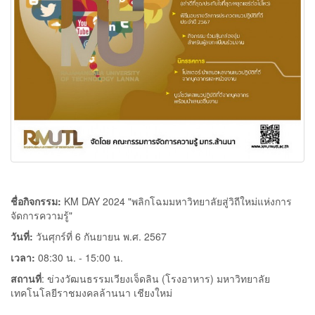
ชื่อกิจกรรม:
KM DAY 2024 "พลิกโฉมมหาวิทยาลัยสู่วิถีใหม่แห่งการ
จัดการความรู้"
วันที่:
วันศุกร์ที่ 6 กันยายน พ.ศ. 2567
เวลา:
08:30 น. - 15:00 น.
สถานที่
: ข่วงวัฒนธรรมเวียงเจ็ดลิน (โรงอาหาร) มหาวิทยาลัย
เทคโนโลยีราชมงคลล้านนา เชียงใหม่