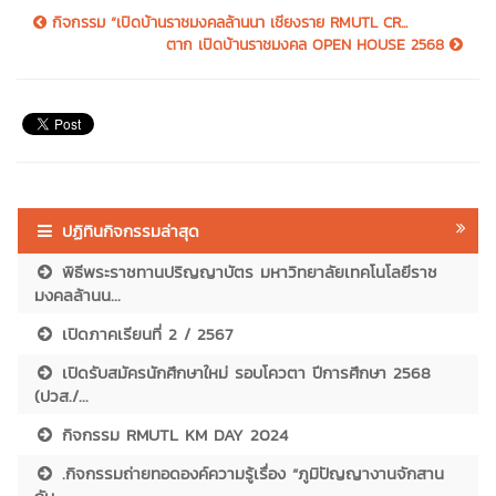
กิจกรรม “เปิดบ้านราชมงคลล้านนา เชียงราย RMUTL CR...
ตาก เปิดบ้านราชมงคล OPEN HOUSE 2568
ปฏิทินกิจกรรมล่าสุด
พิธีพระราชทานปริญญาบัตร มหาวิทยาลัยเทคโนโลยีราช
มงคลล้านน...
เปิดภาคเรียนที่ 2 / 2567
เปิดรับสมัครนักศึกษาใหม่ รอบโควตา ปีการศึกษา 2568
(ปวส./...
กิจกรรม RMUTL KM DAY 2024
.กิจกรรมถ่ายทอดองค์ความรู้เรื่อง “ภูมิปัญญางานจักสาน