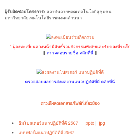
ผู้รับผิดชอบโครงการ:
สถาบันถ่ายทอดเทคโนโลยีสู่ชุมชน
มหาวิทยาลัยเทคโนโลยีราชมงคลล้านนา
* ผู้ลงทะเบียนล่วงหน้ามีสิทธิ์ร่วมกิจกรรมพิเศษและรับของที่ระลึก
[[
ตรวจสอบรายชื่อ คลิกที่นี่
]]
.
ตรวจสอบผลการส่งผลงานแนวปฏิบัติทีดี คลิกที่นี่
ดาวน์โหลดเอกสาร/ไฟล์ที่เกี่ยวข้อง
ธีมโปสเตอร์แนวปฏิบัติที่ดี 2567
|
pptx
|
jpg
แบบฟอร์มแนวปฏิบัติที่ดี 2567