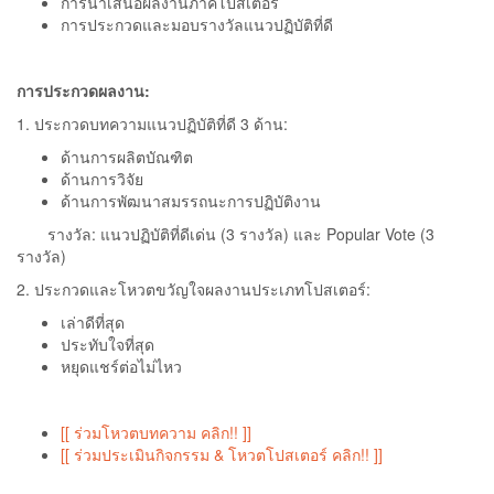
การนำเสนอผลงานภาคโปสเตอร์
การประกวดและมอบรางวัลแนวปฏิบัติที่ดี
การประกวดผลงาน:
1. ประกวดบทความแนวปฏิบัติที่ดี 3 ด้าน:
ด้านการผลิตบัณฑิต
ด้านการวิจัย
ด้านการพัฒนาสมรรถนะการปฏิบัติงาน
รางวัล: แนวปฏิบัติที่ดีเด่น (3 รางวัล) และ Popular Vote (3
รางวัล)
2. ประกวดและโหวตขวัญใจผลงานประเภทโปสเตอร์:
เล่าดีที่สุด
ประทับใจที่สุด
หยุดแชร์ต่อไม่ไหว
[[ ร่วมโหวตบทความ คลิก!! ]]
[[ ร่วมประเมินกิจกรรม & โหวตโปสเตอร์ คลิก!! ]]