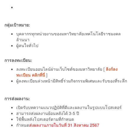
กลุ่มเป้าหมาย:
บุคลากรทุกหน่วยงานของมหาวิทยาลัยเทคโนโลยีราชมงคล
ล้านนา
ผู้สนใจทั่วไป
การลงทะเบียน:
ลงทะเบียนออนไลน์ผ่านเว็บไซต์ของมหาวิทยาลัย [
ลิงก์ลง
ทะเบียน คลิกที่นี่
]
ผู้ลงทะเบียนล่วงหน้ามีสิทธิ์ร่วมกิจกรรมพิเศษและรับของที่ระลึก
การส่งผลงาน:
เปิดรับบทความแนวปฏิบัติที่ดีและผลงานในรูปแบบโปสเตอร์
สามารถส่งผลงานย้อนหลังได้ 3-5 ปี
ใช้พื้นหลังโปสเตอร์ตามที่กำหนด
กำหนด
ส่งผลงานภายในวันที่ 31 สิงหาคม 2567