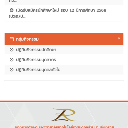
กับ...
เปิดรับสมัครนักศึกษาใหม่ รอบ 1.2 ปีการศึกษา 2568
(ปวส./ป...
กลุ่มกิจกรรม
ปฏิทินกิจกรรมนักศึกษา
ปฏิทินกิจกรรมบุคลากร
ปฏิทินกิจกรรมบุคคลทั่วไป
กองการศึกษา มหาวิทยาลัยเทคโนโลยีราชมงคลล้านนา เชียงราย