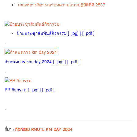
เกณฑ์การพิจารณาบทความแนวปฏิบัติที่ดี 2567
ป้ายประชุาสัมพันธ์กิจกรรม [
jpg]
|
[
pdf ]
.
กำหนดการ km day 2024 [
jpg
]
|
[
pdf ]
.
PR กิจกรรม [
jpg]
|
[
pdf ]
.
ที่มา :
กิจกรรม RMUTL KM DAY 2024