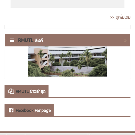
>> ดูเพิ่มเติม
RMUTL
ลิงค์
RMUTL
ข่าวล่าสุด
Facebook
Fanpage