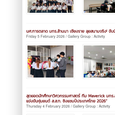
นศ.การตลาด มทร.ล้านนา เชียงราย ลุยสนามจริง! จับ
Friday 5 February 2026 / Gallery Group : Activity
สุดยอดนักศึกษาวิศวกรรมศาสตร์ ทีม Maverick มทร.ล
แข่งขันหุ่นยนต์ ส.ส.ท. ชิงแชมป์ประเทศไทย 2026”
Thursday 4 February 2026 / Gallery Group : Activity