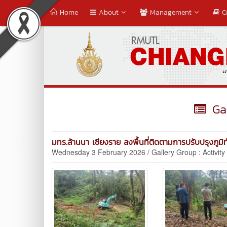
Home
About
Management
C
Gal
มทร.ล้านนา เชียงราย ลงพื้นที่ติดตามการปรับปรุงภูมิ
Wednesday 3 February 2026 / Gallery Group : Activity