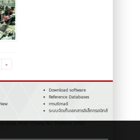
»
Download software
Reference Databases
 New
rmutlmail
ระบบจัดเก็บเอกสารอิเล็กทรอนิกส์
ai Khao, Phan, Chiang Rai, Thailand, 57120