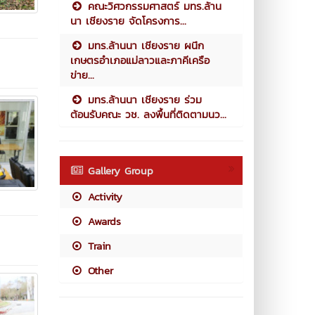
คณะวิศวกรรมศาสตร์ มทร.ล้าน
นา เชียงราย จัดโครงการ...
มทร.ล้านนา เชียงราย ผนึก
เกษตรอำเภอแม่ลาวและภาคีเครือ
ข่าย...
มทร.ล้านนา เชียงราย ร่วม
ต้อนรับคณะ วช. ลงพื้นที่ติดตามนว...
Gallery Group
Activity
Awards
Train
Other