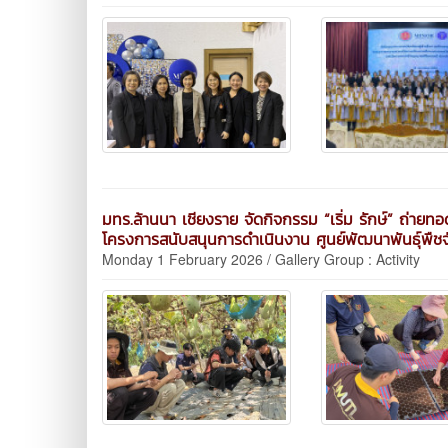
มทร.ล้านนา เชียงราย จัดกิจกรรม “เริ่ม รักษ์” ถ่าย
โครงการสนับสนุนการดำเนินงาน ศูนย์พัฒนาพันธุ์พืชจั
Monday 1 February 2026 / Gallery Group : Activity