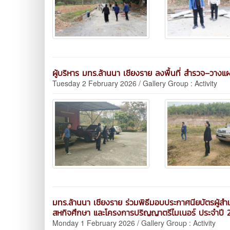
ผู้บริหาร มทร.ล้านนา เชียงราย ลงพื้นที่ สำรวจ–วาง
Tuesday 2 February 2026 / Gallery Group : Activity
มทร.ล้านนา เชียงราย ร่วมพิธีมอบประกาศนียบัตรผู้ส
สหกิจศึกษา และโครงการปริญญาตรีไมเนอร์ ประจำปี 
Monday 1 February 2026 / Gallery Group : Activity