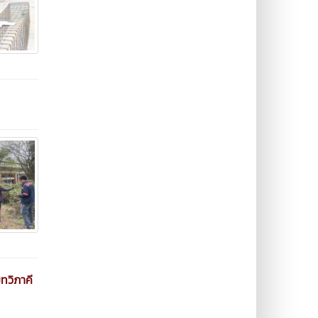
ทวิภาคี