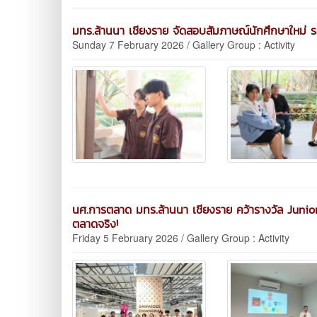
มทร.ล้านนา เชียงราย จัดสอบสัมภาษณ์นักศึกษาใหม่ ร
Sunday 7 February 2026 / Gallery Group : Activity
นศ.การตลาด มทร.ล้านนา เชียงราย คว้ารางวัล Junior 
ตลาดจริง!
Friday 5 February 2026 / Gallery Group : Activity