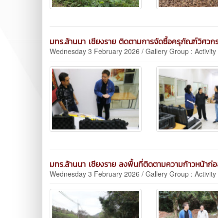
มทร.ล้านนา เชียงราย ติดตามการจัดซื้อครุภัณฑ์วิศวก
Wednesday 3 February 2026 / Gallery Group : Activity
มทร.ล้านนา เชียงราย ลงพื้นที่ติดตามความก้าวหน้าก่
Wednesday 3 February 2026 / Gallery Group : Activity