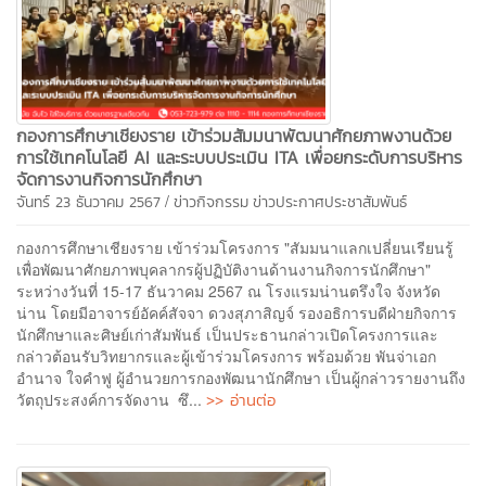
กองการศึกษาเชียงราย เข้าร่วมสัมมนาพัฒนาศักยภาพงานด้วย
การใช้เทคโนโลยี AI และระบบประเมิน ITA เพื่อยกระดับการบริหาร
จัดการงานกิจการนักศึกษา
/
จันทร์ 23 ธันวาคม 2567
ข่าวกิจกรรม
ข่าวประกาศประชาสัมพันธ์
กองการศึกษาเชียงราย เข้าร่วมโครงการ "สัมมนาแลกเปลี่ยนเรียนรู้
เพื่อพัฒนาศักยภาพบุคลากรผู้ปฏิบัติงานด้านงานกิจการนักศึกษา"
ระหว่างวันที่ 15-17 ธันวาคม 2567 ณ โรงแรมน่านตรึงใจ จังหวัด
น่าน โดยมีอาจารย์อัคค์สัจจา ดวงสุภาสิญจ์ รองอธิการบดีฝ่ายกิจการ
นักศึกษาและศิษย์เก่าสัมพันธ์ เป็นประธานกล่าวเปิดโครงการและ
กล่าวต้อนรับวิทยากรและผู้เข้าร่วมโครงการ พร้อมด้วย พันจ่าเอก
อำนาจ ใจคำฟู ผู้อำนวยการกองพัฒนานักศึกษา เป็นผู้กล่าวรายงานถึง
>> อ่านต่อ
วัตถุประสงค์การจัดงาน ซึ...