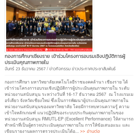
กองการศึกษาเชียงราย เข้าร่วมโครงการอบรมเชิงปฏิบัติการผู้
ประเมินคุณภาพภายใน
/
จันทร์ 23 ธันวาคม 2567
ข่าวกิจกรรม
ข่าวประกาศประชาสัมพันธ์
กองการศึกษา มหาวิทยาลัยเทคโนโลยีราชมงคคล้านา เชียงราย ได้
เข้าร่วมโครงการอบรมเชิงปฏิบัติการผู้ประเมินคุณภาพภายใน ระดับ
หน่วยงานสนับสนุน ระหว่างวันที่ 16-17 ธันวาคม 2567 ณ โรงแรมเม
อร์เคียว จังหวัดเชียงใหม่ ซึ่งเป็นการพัฒนาผู้ประเมินคุณภาพภายใน
หน่วยงานสนับสนุนของมหาวิทยาลัย โดยมีการทบทวนความรู้ ความ
เข้าใจหลักเกณฑ์ แนวปฏิบัติของระบบประกันคุณภาพภายในของ
หน่วยงานสนับสนุน RMUTL-EP (Excellent Performance) ให้สามารถ
ทำหน้าที่เป็นผู้ตรวจประเมินคุณภาพภายใน การให้ข้อเสนอแนะ และ
>> อ่านต่อ
เขียนรายงานผลการตรวจประเมินได้อ...