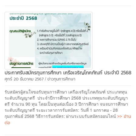
ประกาศรับสมัครทุนการศึกษา เครือเจริญโภคภัณฑ์ ประจำปี 2568
/
ศุกร์ 20 ธันวาคม 2567
ข่าวทุนการศึกษา
รับสมัครผู้สนใจขอรับทุนการศึกษา เครือเจริญโภคภัณฑ์ ประเภททุน
ระดับปริญญาตรี ประจำปีการศึกษา 2568 ประเภททุนระดับปริญญา
ตรี จำนวน 90 ทุน โดยเป็นทุนต่อเนื่อง 3 ปีการศึกษา จนจบการศึกษา
ระดับปริญญาตรี ระยะเวลาการรับสมัคร: วันที่ 1 มกราคม - 28
>> อ่าน
กุมภาพันธ์ 2568 วิธีการรับสมัคร: ผ่านระบบรับสมัครออนไลน์
ต่อ