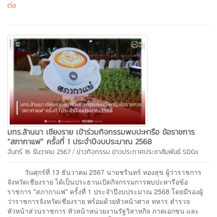
ต่อ
มทร.ล้านนา เชียงราย เข้าร่วมกิจกรรมพบปะหารือ ข้อราชการ
“สภากาแฟ” ครั้งที่ 1 ประจำปีงบประมาณ 2568
/
จันทร์ 16 ธันวาคม 2567
ข่าวกิจกรรม
ข่าวประกาศประชาสัมพันธ์
SDGs
วันศุกร์ที่ 13 ธันวาคม 2567 นายชรินทร์ ทองสุข ผู้ว่าราชการ
จังหวัดเชียงราย ได้เป็นประธานเปิดกิจกรรมการพบปะหารือข้อ
ราชการ "สภากาแฟ" ครั้งที่ 1 ประจำปีงบประมาณ 2568 โดยมีรองผู้
ว่าราชการจังหวัดเชียงราย พร้อมด้วยหัวหน้าศาล ทหาร ตำรวจ
หัวหน้าส่วนราชการ หัวหน้าหน่วยงานรัฐวิสาหกิจ ภาคเอกชน และ