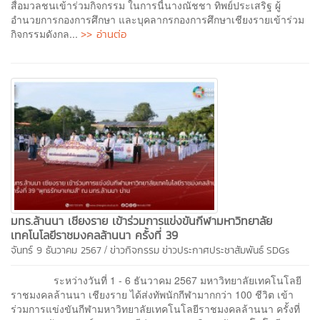
สื่อมวลชนเข้าร่วมกิจกรรม ในการนี้นางณัชชา ทิพย์ประเสริฐ ผู้
อำนวยการกองการศึกษา และบุคลากรกองการศึกษาเชียงรายเข้าร่วม
>> อ่านต่อ
กิจกรรมดังกล...
มทร.ล้านนา เชียงราย เข้าร่วมการแข่งขันกีฬามหาวิทยาลัย
เทคโนโลยีราชมงคลล้านนา ครั้งที่ 39
/
จันทร์ 9 ธันวาคม 2567
ข่าวกิจกรรม
ข่าวประกาศประชาสัมพันธ์
SDGs
ระหว่างวันที่ 1 - 6 ธันวาคม 2567 มหาวิทยาลัยเทคโนโลยี
ราชมงคลล้านนา เชียงราย ได้ส่งทัพนักกีฬามากกว่า 100 ชีวิต เข้า
ร่วมการแข่งขันกีฬามหาวิทยาลัยเทคโนโลยีราชมงคลล้านนา ครั้งที่