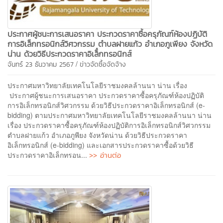
ประกาศผู้ชนะการเสนอราคา ประกวดราคาซื้อครุภัณฑ์ห้องปฏิบัติ
การอิเล็กทรอนิกส์วิศวกรรม ตำบลฝายแก้ว อำเภอภูเพียง จังหวัด
น่าน ด้วยวิธีประกวดราคาอิเล็๋กทรอนิกส์
/
จันทร์ 23 ธันวาคม 2567
ข่าวจัดซื้อจัดจ้าง
ประกาศมหาวิทยาลัยเทคโนโลยีราชมงคลล้านนา น่าน เรื่อง
ประกาศผู้ชนะการเสนอราคา ประกวดราคาซื้อครุภัณฑ์ห้องปฏิบัติ
การอิเล็กทรอนิกส์วิศวกรรม ด้วยวิธีประกวดราคาอิเล็กทรอนิกส์ (e-
bidding) ตามประกาศมหาวิทยาลัยเทคโนโลยีราชมงคลล้านนา น่าน
เรื่อง ประกวดราคาซื้อครุภัณฑ์ห้องปฏิบัติการอิเล็กทรอนิกส์วิศวกรรม
ตำบลฝายแก้ว อำเภอภูพียง จังหวัดน่าน ด้วยวิธีประกวดราคา
อิเล็กทรอนิกส์ (e-bidding) และเอกสารประกวดราคาซื้อด้วยวิธี
>> อ่านต่อ
ประกวดราคาอิเล็กทรอน...