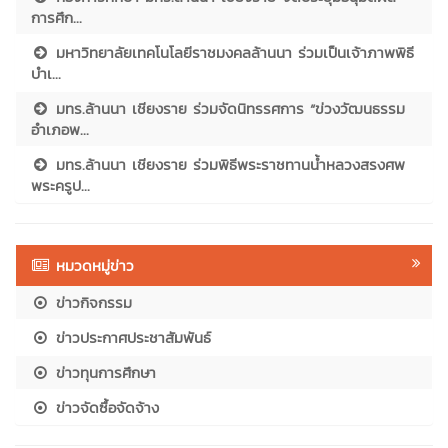
การศึก...
มหาวิทยาลัยเทคโนโลยีราชมงคลล้านนา ร่วมเป็นเจ้าภาพพิธี
บำเ...
มทร.ล้านนา เชียงราย ร่วมจัดนิทรรศการ “ข่วงวัฒนธรรม
อำเภอพ...
มทร.ล้านนา เชียงราย ร่วมพิธีพระราชทานน้ำหลวงสรงศพ
พระครูป...
หมวดหมู่ข่าว
ข่าวกิจกรรม
ข่าวประกาศประชาสัมพันธ์
ข่าวทุนการศึกษา
ข่าวจัดซื้อจัดจ้าง