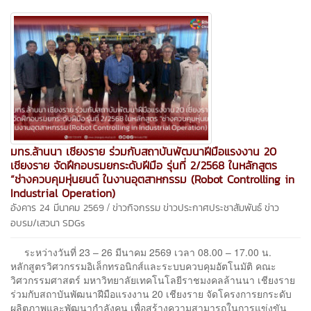
มทร.ล้านนา เชียงราย ร่วมกับสถาบันพัฒนาฝีมือแรงงาน 20
เชียงราย จัดฝึกอบรมยกระดับฝีมือ รุ่นที่ 2/2568 ในหลักสูตร
“ช่างควบคุมหุ่นยนต์ ในงานอุตสาหกรรม (Robot Controlling in
Industrial Operation)
/
อังคาร 24 มีนาคม 2569
ข่าวกิจกรรม
ข่าวประกาศประชาสัมพันธ์
ข่าว
อบรม/เสวนา
SDGs
ระหว่างวันที่ 23 – 26 มีนาคม 2569 เวลา 08.00 – 17.00 น.
หลักสูตรวิศวกรรมอิเล็กทรอนิกส์และระบบควบคุมอัตโนมัติ คณะ
วิศวกรรมศาสตร์ มหาวิทยาลัยเทคโนโลยีราชมงคลล้านนา เชียงราย
ร่วมกับสถาบันพัฒนาฝีมือแรงงาน 20 เชียงราย จัดโครงการยกระดับ
ผลิตภาพและพัฒนากำลังคน เพื่อสร้างความสามารถในการแข่งขัน