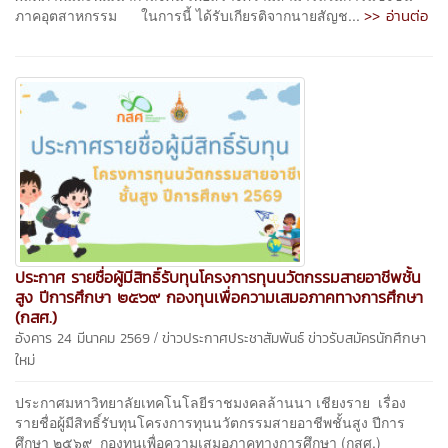
>> อ่านต่อ
ภาคอุตสาหกรรม ในการนี้ ได้รับเกียรติจากนายสัญช...
ประกาศ รายชื่อผู้มีสิทธิ์รับทุนโครงการทุนนวัตกรรมสายอาชีพชั้น
สูง ปีการศึกษา ๒๕๖๙ กองทุนเพื่อความเสมอภาคทางการศึกษา
(กสศ.)
/
อังคาร 24 มีนาคม 2569
ข่าวประกาศประชาสัมพันธ์
ข่าวรับสมัครนักศึกษา
ใหม่
ประกาศมหาวิทยาลัยเทคโนโลยีราชมงคลล้านนา เชียงราย เรื่อง
รายชื่อผู้มีสิทธิ์รับทุนโครงการทุนนวัตกรรมสายอาชีพชั้นสูง ปีการ
ศึกษา ๒๕๖๙ กองทุนเพื่อความเสมอภาคทางการศึกษา (กสศ.)