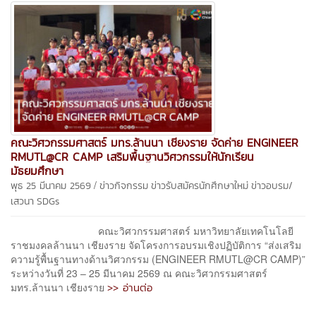
คณะวิศวกรรมศาสตร์ มทร.ล้านนา เชียงราย จัดค่าย ENGINEER
RMUTL@CR CAMP เสริมพื้นฐานวิศวกรรมให้นักเรียน
มัธยมศึกษา
/
พุธ 25 มีนาคม 2569
ข่าวกิจกรรม
ข่าวรับสมัครนักศึกษาใหม่
ข่าวอบรม/
เสวนา
SDGs
คณะวิศวกรรมศาสตร์ มหาวิทยาลัยเทคโนโลยี
ราชมงคลล้านนา เชียงราย จัดโครงการอบรมเชิงปฏิบัติการ “ส่งเสริม
ความรู้พื้นฐานทางด้านวิศวกรรม (ENGINEER RMUTL@CR CAMP)”
ระหว่างวันที่ 23 – 25 มีนาคม 2569 ณ คณะวิศวกรรมศาสตร์
>> อ่านต่อ
มทร.ล้านนา เชียงราย