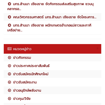
มทร.ล้านนา เชียงราย จัดกิจกรรมส่งเสริมสุขภาพ ชวนบุ
คลากรอ...
คณะวิศวกรรมศาสตร์ มทร.ล้านนา เชียงราย จัดโครงการ...
มทร.ล้านนา เชียงราย ผนึกเกษตรอำเภอแม่ลาวและภาคี
เครือข่าย...
หมวดหมู่ข่าว
ข่าวกิจกรรม
ข่าวประกาศประชาสัมพันธ์
ข่าวรับสมัครนักศึกษาใหม่
ข่าวรับสมัครงาน
ข่าวอนุรักษ์พลังงาน
ข่าวทุน/วิจัย