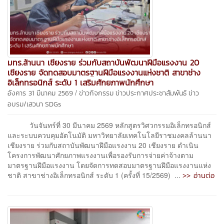
มทร.ล้านนา เชียงราย ร่วมกับสถาบันพัฒนาฝีมือแรงงาน 20
เชียงราย จัดทดสอบมาตรฐานฝีมือแรงงานแห่งชาติ สาขาช่าง
อิเล็กทรอนิกส์ ระดับ 1 เสริมศักยภาพนักศึกษา
/
อังคาร 31 มีนาคม 2569
ข่าวกิจกรรม
ข่าวประกาศประชาสัมพันธ์
ข่าว
อบรม/เสวนา
SDGs
วันจันทร์ที่ 30 มีนาคม 2569 หลักสูตรวิศวกรรมอิเล็กทรอนิกส์
และระบบควบคุมอัตโนมัติ มหาวิทยาลัยเทคโนโลยีราชมงคลล้านนา
เชียงราย ร่วมกับสถาบันพัฒนาฝีมือแรงงาน 20 เชียงราย ดำเนิน
โครงการพัฒนาศักยภาพแรงงานเพื่อรองรับการจ่ายค่าจ้างตาม
มาตรฐานฝีมือแรงงาน โดยจัดการทดสอบมาตรฐานฝีมือแรงงานแห่ง
>> อ่านต่อ
ชาติ สาขาช่างอิเล็กทรอนิกส์ ระดับ 1 (ครั้งที่ 15/2569) ...