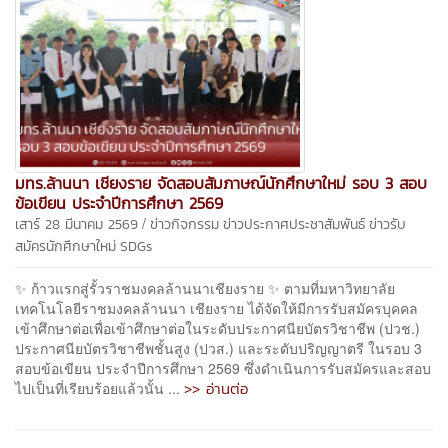
มทร.ล้านนา เชียงราย จัดสอบสัมภาษณ์นักศึกษาใหม่ รอบ 3 สอบ
ข้อเขียน ประจำปีการศึกษา 2569
/
เสาร์ 28 มีนาคม 2569
ข่าวกิจกรรม
ข่าวประกาศประชาสัมพันธ์
ข่าวรับ
สมัครนักศึกษาใหม่
SDGs
✨ ก้าวแรกสู่รั้วราชมงคลล้านนาเชียงราย ✨ ตามที่มหาวิทยาลัย
เทคโนโลยีราชมงคลล้านนา เชียงราย ได้จัดให้มีการรับสมัครบุคคล
เข้าศึกษาต่อเพื่อเข้าศึกษาต่อในระดับประกาศนียบัตรวิชาชีพ (ปวช.)
ประกาศนียบัตรวิชาชีพชั้นสูง (ปวส.) และระดับปริญญาตรี ในรอบ 3
สอบข้อเขียน ประจำปีการศึกษา 2569 ซึ่งดำเนินการรับสมัครและสอบ
>> อ่านต่อ
ไปเป็นที่เรียบร้อยแล้วนั้น ...