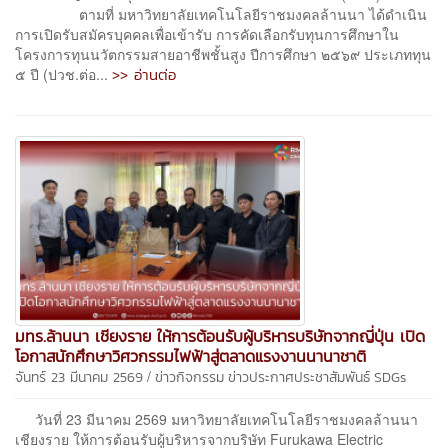
ตามที่ มหาวิทยาลัยเทคโนโลยีราชมงคลล้านนา ได้ดําเนิน
การเปิดรับสมัครบุคคลเพื่อเข้ารับ การคัดเลือกรับทุนการศึกษาใน
โครงการทุนนวัตกรรมสายอาชีพชั้นสูง ปีการศึกษา ๒๕๖๙ ประเภททุน
>> อ่านต่อ
๕ ปี (ปวช.ต่อ...
มทร.ล้านนา เชียงราย ให้การต้อนรับผู้บริหารบริษัทจากญี่ปุ่น เปิด
โอกาสนักศึกษาวิศวกรรมไฟฟ้าสู่ตลาดแรงงานนานาชาติ
/
จันทร์ 23 มีนาคม 2569
ข่าวกิจกรรม
ข่าวประกาศประชาสัมพันธ์
SDGs
วันที่ 23 มีนาคม 2569 มหาวิทยาลัยเทคโนโลยีราชมงคลล้านนา
เชียงราย ให้การต้อนรับผู้บริหารจากบริษัท Furukawa Electric