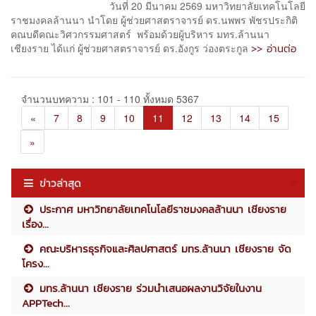
วันที่ 20 มีนาคม 2569 มหาวิทยาลัยเทคโนโลยี
ราชมงคลล้านนา นำโดย ผู้ช่วยศาสตราจารย์ ดร.นพพร พัชรประกิติ
คณบดีคณะวิศวกรรมศาสตร์ พร้อมด้วยผู้บริหาร มทร.ล้านนา
>> อ่านต่อ
เชียงราย ได้แก่ ผู้ช่วยศาสตราจารย์ ดร.อังกูร ว่องตระกูล
จำนวนบทความ : 101 - 110 ทั้งหมด 5367
«
7
8
9
10
11
12
13
14
15
»
ข่าวล่าสุด
ประกาศ มหาวิทยาลัยเทคโนโลยีราชมงคลล้านนา เชียงราย
เรื่อง...
คณะบริหารธุรกิจและศิลปศาสตร์ มทร.ล้านนา เชียงราย จัด
โครง...
มทร.ล้านนา เชียงราย ร่วมนำเสนอผลงานวิจัยในงาน
APPTech...