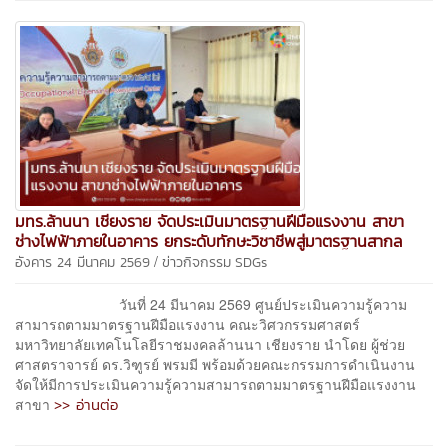
มทร.ล้านนา เชียงราย จัดประเมินมาตรฐานฝีมือแรงงาน สาขา
ช่างไฟฟ้าภายในอาคาร ยกระดับทักษะวิชาชีพสู่มาตรฐานสากล
/
อังคาร 24 มีนาคม 2569
ข่าวกิจกรรม
SDGs
วันที่ 24 มีนาคม 2569 ศูนย์ประเมินความรู้ความ
สามารถตามมาตรฐานฝีมือแรงงาน คณะวิศวกรรมศาสตร์
มหาวิทยาลัยเทคโนโลยีราชมงคลล้านนา เชียงราย นำโดย ผู้ช่วย
ศาสตราจารย์ ดร.วิฑูรย์ พรมมี พร้อมด้วยคณะกรรมการดำเนินงาน
จัดให้มีการประเมินความรู้ความสามารถตามมาตรฐานฝีมือแรงงาน
>> อ่านต่อ
สาขา